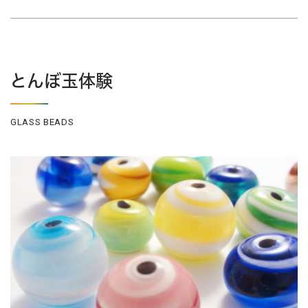
とんぼ玉体験
GLASS BEADS