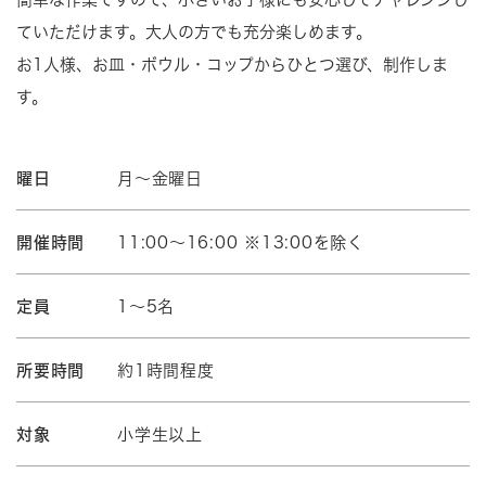
ていただけます。大人の方でも充分楽しめます。
お1人様、お皿・ボウル・コップからひとつ選び、制作しま
す。
曜日
月～金曜日
開催時間
11:00～16:00 ※13:00を除く
定員
1～5名
所要時間
約1時間程度
対象
小学生以上