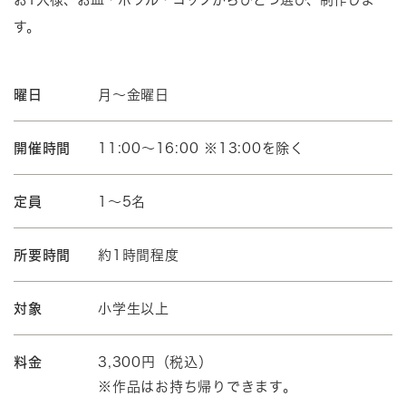
す。
曜日
月～金曜日
開催時間
11:00～16:00 ※13:00を除く
定員
1～5名
所要時間
約1時間程度
対象
小学生以上
料金
3,300円（税込）
※作品はお持ち帰りできます。