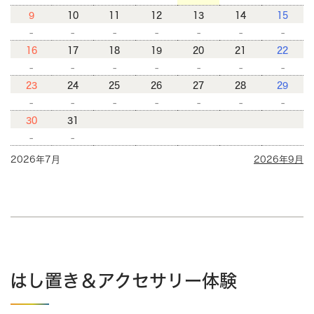
9
10
11
12
13
14
15
-
-
-
-
-
-
-
16
17
18
19
20
21
22
-
-
-
-
-
-
-
23
24
25
26
27
28
29
-
-
-
-
-
-
-
30
31
-
-
2026年7月
2026年9月
はし置き＆アクセサリー体験