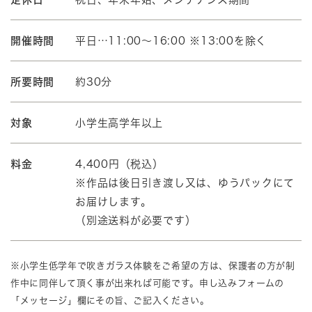
開催時間
平日…11:00～16:00 ※13:00を除く
所要時間
約30分
対象
小学生高学年以上
料金
4,400円（税込）
※作品は後日引き渡し又は、ゆうパックにて
お届けします。
（別途送料が必要です）
※小学生低学年で吹きガラス体験をご希望の方は、保護者の方が制
作中に同伴して頂く事が出来れば可能です。申し込みフォームの
「メッセージ」欄にその旨、ご記入ください。