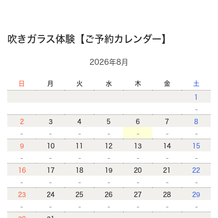
吹きガラス体験【ご予約カレンダー】
2026年8月
日
月
火
水
木
金
土
1
-
2
3
4
5
6
7
8
-
-
-
-
-
-
-
9
10
11
12
13
14
15
-
-
-
-
-
-
-
16
17
18
19
20
21
22
-
-
-
-
-
-
-
23
24
25
26
27
28
29
-
-
-
-
-
-
-