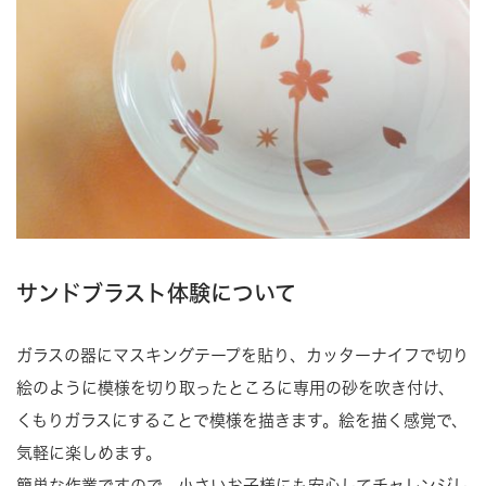
サンドブラスト体験について
ガラスの器にマスキングテープを貼り、カッターナイフで切り
絵のように模様を切り取ったところに専用の砂を吹き付け、
くもりガラスにすることで模様を描きます。絵を描く感覚で、
気軽に楽しめます。
簡単な作業ですので、小さいお子様にも安心してチャレンジし