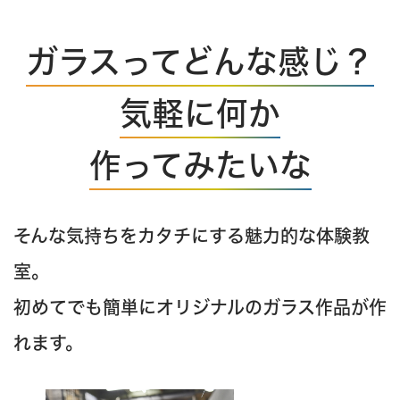
ガラスってどんな感じ？
気軽に何か
作ってみたいな
そんな気持ちをカタチにする魅力的な体験教
室。
初めてでも簡単にオリジナルのガラス作品が作
れます。