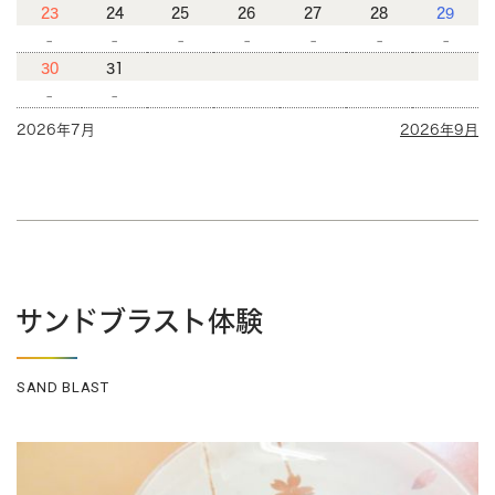
23
24
25
26
27
28
29
-
-
-
-
-
-
-
30
31
-
-
2026年7月
2026年9月
サンドブラスト体験
SAND BLAST