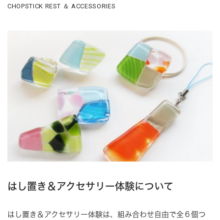
CHOPSTICK REST ＆ ACCESSORIES
はし置き＆アクセサリー体験について
はし置き＆アクセサリー体験は、組み合わせ自由で全６個つ