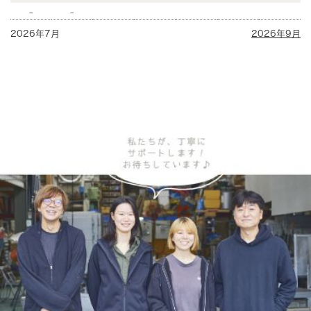
-
-
2026年7月
2026年9月