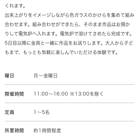
くれます。
出来上がりをイメージしながら色ガラスのかけらを集めて組み
合わせます。組み合わせができたら、そのまま作品はお預か
りして電気炉へ入れます。電気炉で溶けてさめたら完成です。
5日目以降に金具と一緒に作品をお送りします。大人から子ど
もまで、もっとも気軽に楽しんでいただける体験です。
曜日
月～金曜日
開催時間
11:00～16:00 ※13:00を除く
定員
1～5名
所要時間
約1時間程度