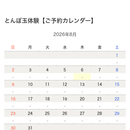
とんぼ玉体験【ご予約カレンダー】
2026年8月
日
月
火
水
木
金
土
1
-
2
3
4
5
6
7
8
-
-
-
-
-
-
-
9
10
11
12
13
14
15
-
-
-
-
-
-
-
16
17
18
19
20
21
22
-
-
-
-
-
-
-
23
24
25
26
27
28
29
-
-
-
-
-
-
-
30
31