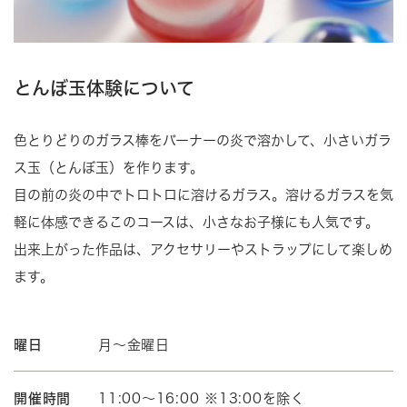
とんぼ玉体験について
色とりどりのガラス棒をバーナーの炎で溶かして、小さいガラ
ス玉（とんぼ玉）を作ります。
目の前の炎の中でトロトロに溶けるガラス。溶けるガラスを気
軽に体感できるこのコースは、小さなお子様にも人気です。
出来上がった作品は、アクセサリーやストラップにして楽しめ
ます。
曜日
月～金曜日
開催時間
11:00～16:00 ※13:00を除く