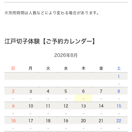
※所用時間は人数などにより変わる場合があります。
江戸切子体験【ご予約カレンダー】
2026年8月
日
月
火
水
木
金
土
1
-
2
3
4
5
6
7
8
-
-
-
-
-
-
-
9
10
11
12
13
14
15
-
-
-
-
-
-
-
16
17
18
19
20
21
22
-
-
-
-
-
-
-