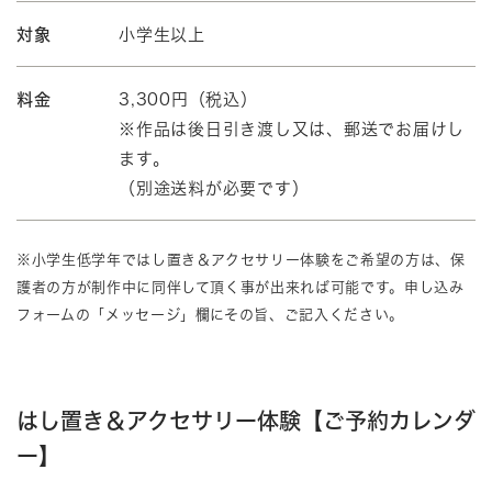
対象
小学生以上
料金
3,300円（税込）
※作品は後日引き渡し又は、郵送でお届けし
ます。
（別途送料が必要です）
※小学生低学年ではし置き＆アクセサリー体験をご希望の方は、保
護者の方が制作中に同伴して頂く事が出来れば可能です。申し込み
フォームの「メッセージ」欄にその旨、ご記入ください。
はし置き＆アクセサリー体験【ご予約カレンダ
ー】