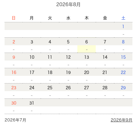
2026年8月
日
月
火
水
木
金
土
1
-
2
3
4
5
6
7
8
-
-
-
-
-
-
-
9
10
11
12
13
14
15
-
-
-
-
-
-
-
16
17
18
19
20
21
22
-
-
-
-
-
-
-
23
24
25
26
27
28
29
-
-
-
-
-
-
-
30
31
-
-
2026年7月
2026年9月