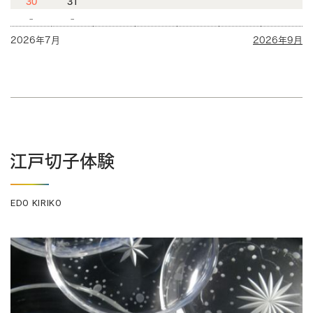
30
31
-
-
2026年7月
2026年9月
江戸切子体験
EDO KIRIKO