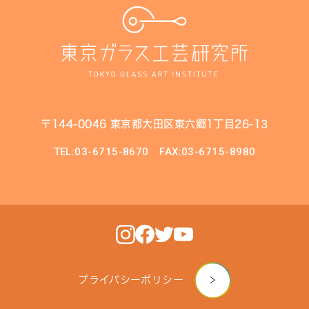
〒144-0046 東京都大田区東六郷1丁目26-13
TEL:03-6715-8670
FAX:03-6715-8980
プライバシーポリシー