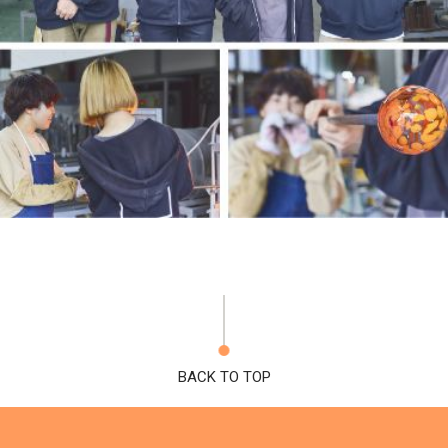
BACK TO TOP