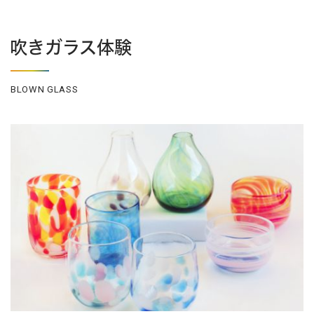
吹きガラス体験
BLOWN GLASS