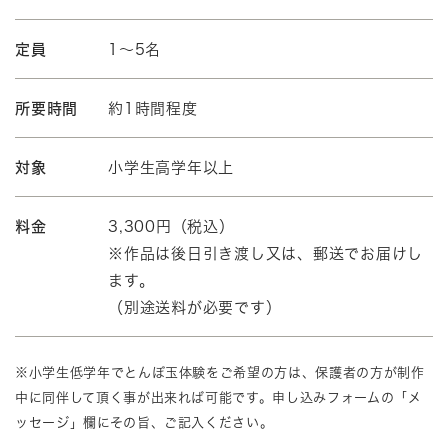
定員
1～5名
所要時間
約1時間程度
対象
小学生高学年以上
料金
3,300円（税込）
※作品は後日引き渡し又は、郵送でお届けし
ます。
（別途送料が必要です）
※小学生低学年でとんぼ玉体験をご希望の方は、保護者の方が制作
中に同伴して頂く事が出来れば可能です。申し込みフォームの「メ
ッセージ」欄にその旨、ご記入ください。