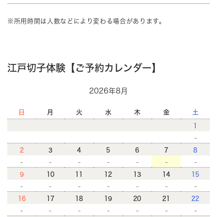
※所用時間は人数などにより変わる場合があります。
江戸切子体験【ご予約カレンダー】
2026年8月
日
月
火
水
木
金
土
1
-
2
3
4
5
6
7
8
-
-
-
-
-
-
-
9
10
11
12
13
14
15
-
-
-
-
-
-
-
16
17
18
19
20
21
22
-
-
-
-
-
-
-