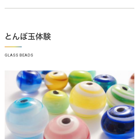
とんぼ玉体験
GLASS BEADS