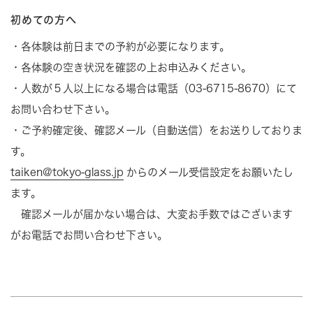
初めての方へ
・各体験は前日までの予約が必要になります。
・各体験の空き状況を確認の上お申込みください。
・人数が５人以上になる場合は電話（03-6715-8670）にて
お問い合わせ下さい。
・ご予約確定後、確認メール（自動送信）をお送りしておりま
す。
taiken@tokyo-glass.jp
からのメール受信設定をお願いたし
ます。
確認メールが届かない場合は、大変お手数ではございます
がお電話でお問い合わせ下さい。