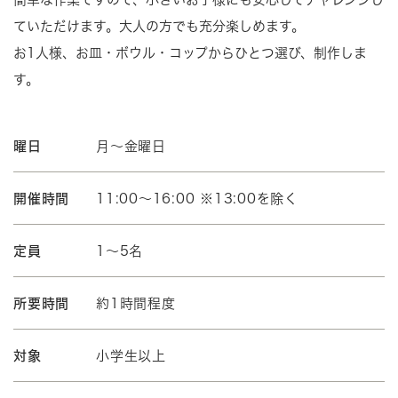
ていただけます。大人の方でも充分楽しめます。
お1人様、お皿・ボウル・コップからひとつ選び、制作しま
す。
曜日
月～金曜日
開催時間
11:00～16:00 ※13:00を除く
定員
1～5名
所要時間
約1時間程度
対象
小学生以上