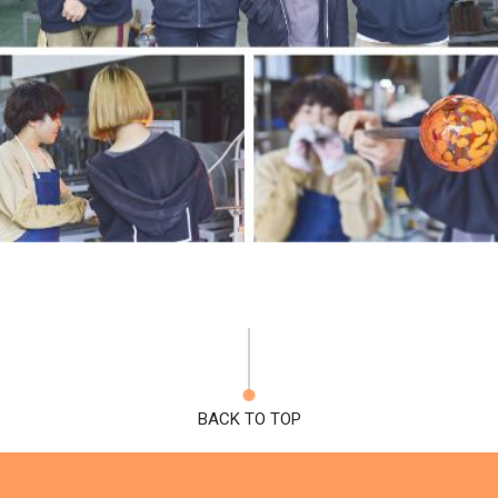
BACK TO TOP