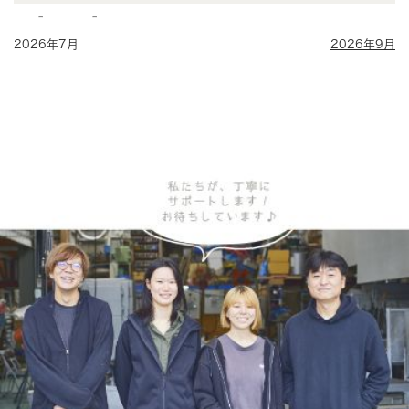
-
-
2026年7月
2026年9月