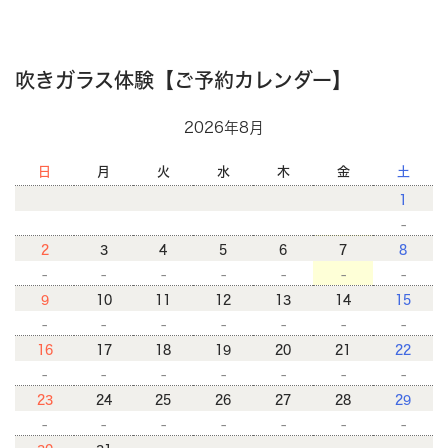
吹きガラス体験【ご予約カレンダー】
2026年8月
日
月
火
水
木
金
土
1
-
2
3
4
5
6
7
8
-
-
-
-
-
-
-
9
10
11
12
13
14
15
-
-
-
-
-
-
-
16
17
18
19
20
21
22
-
-
-
-
-
-
-
23
24
25
26
27
28
29
-
-
-
-
-
-
-