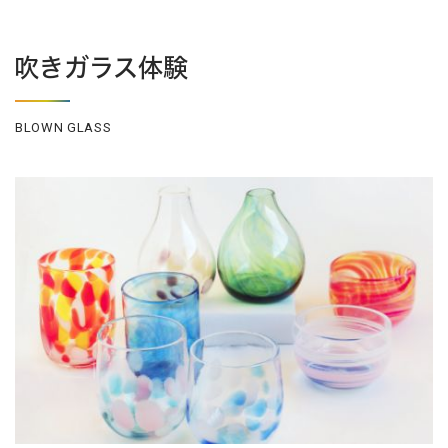
吹きガラス体験
BLOWN GLASS