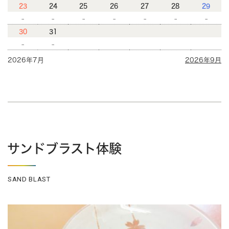
23
24
25
26
27
28
29
-
-
-
-
-
-
-
30
31
-
-
2026年7月
2026年9月
サンドブラスト体験
SAND BLAST