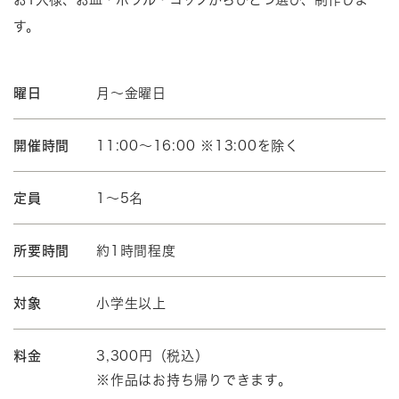
す。
曜日
月～金曜日
開催時間
11:00～16:00 ※13:00を除く
定員
1～5名
所要時間
約1時間程度
対象
小学生以上
料金
3,300円（税込）
※作品はお持ち帰りできます。