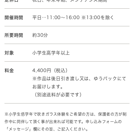
開催時間
平日…11:00～16:00 ※13:00を除く
所要時間
約30分
対象
小学生高学年以上
料金
4,400円（税込）
※作品は後日引き渡し又は、ゆうパックにて
お届けします。
（別途送料が必要です）
※小学生低学年で吹きガラス体験をご希望の方は、保護者の方が制
作中に同伴して頂く事が出来れば可能です。申し込みフォームの
「メッセージ」欄にその旨、ご記入ください。