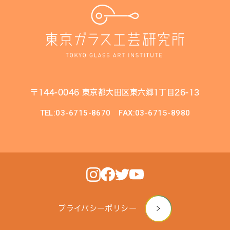
〒144-0046 東京都大田区東六郷1丁目26-13
TEL:03-6715-8670
FAX:03-6715-8980
プライバシーポリシー