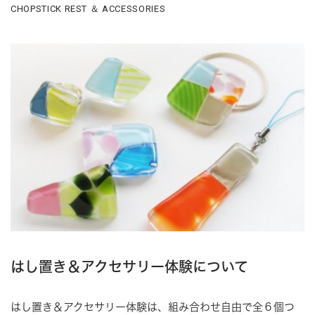
CHOPSTICK REST ＆ ACCESSORIES
はし置き＆アクセサリー体験について
はし置き＆アクセサリー体験は、組み合わせ自由で全６個つ