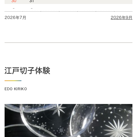
30
31
-
-
2026年7月
2026年9月
江戸切子体験
EDO KIRIKO