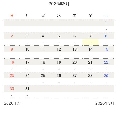
2026年8月
日
月
火
水
木
金
土
1
-
2
3
4
5
6
7
8
-
-
-
-
-
-
-
9
10
11
12
13
14
15
-
-
-
-
-
-
-
16
17
18
19
20
21
22
-
-
-
-
-
-
-
23
24
25
26
27
28
29
-
-
-
-
-
-
-
30
31
-
-
2026年7月
2026年9月