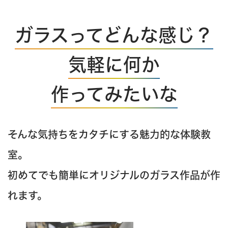
ガラスってどんな感じ？
気軽に何か
作ってみたいな
そんな気持ちをカタチにする魅力的な体験教
室。
初めてでも簡単にオリジナルのガラス作品が作
れます。