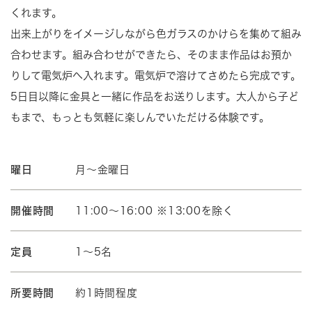
くれます。
出来上がりをイメージしながら色ガラスのかけらを集めて組み
合わせます。組み合わせができたら、そのまま作品はお預か
りして電気炉へ入れます。電気炉で溶けてさめたら完成です。
5日目以降に金具と一緒に作品をお送りします。大人から子ど
もまで、もっとも気軽に楽しんでいただける体験です。
曜日
月～金曜日
開催時間
11:00～16:00 ※13:00を除く
定員
1～5名
所要時間
約1時間程度