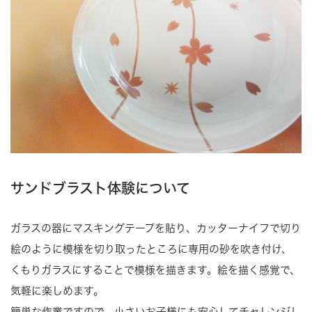
サンドブラスト体験について
ガラスの器にマスキングテープを貼り、カッターナイフで切り
絵のように模様を切り取ったところに専用の砂を吹き付け、
くもりガラスにすることで模様を描きます。絵を描く感覚で、
気軽に楽しめます。
簡単な作業ですので、小さいお子様にも安心してチャレンジし