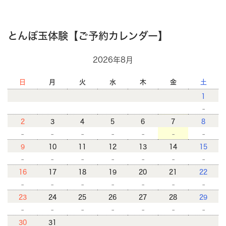
とんぼ玉体験【ご予約カレンダー】
2026年8月
日
月
火
水
木
金
土
1
-
2
3
4
5
6
7
8
-
-
-
-
-
-
-
9
10
11
12
13
14
15
-
-
-
-
-
-
-
16
17
18
19
20
21
22
-
-
-
-
-
-
-
23
24
25
26
27
28
29
-
-
-
-
-
-
-
30
31