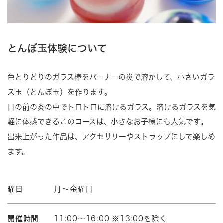
とんぼ玉体験について
色とりどりのガラス棒をバーナーの炎で溶かして、小さいガラ
ス玉（とんぼ玉）を作ります。
目の前の炎の中でトロトロに溶けるガラス。溶けるガラスを気
軽に体感できるこのコースは、小さなお子様にも人気です。
出来上がった作品は、アクセサリーやストラップにして楽しめ
ます。
曜日
月～金曜日
開催時間
11:00～16:00 ※13:00を除く