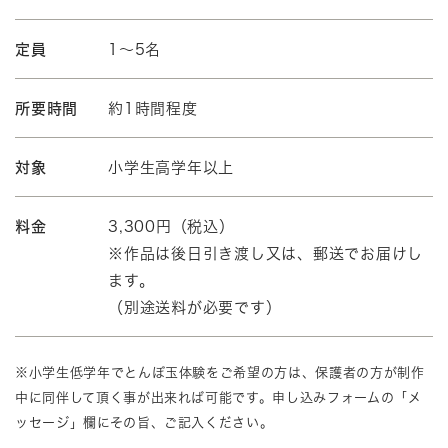
定員
1～5名
所要時間
約1時間程度
対象
小学生高学年以上
料金
3,300円（税込）
※作品は後日引き渡し又は、郵送でお届けし
ます。
（別途送料が必要です）
※小学生低学年でとんぼ玉体験をご希望の方は、保護者の方が制作
中に同伴して頂く事が出来れば可能です。申し込みフォームの「メ
ッセージ」欄にその旨、ご記入ください。