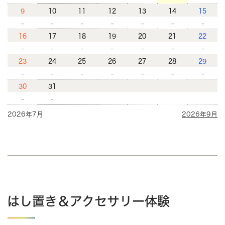
9
10
11
12
13
14
15
-
-
-
-
-
-
-
16
17
18
19
20
21
22
-
-
-
-
-
-
-
23
24
25
26
27
28
29
-
-
-
-
-
-
-
30
31
-
-
2026年7月
2026年9月
はし置き＆アクセサリー体験