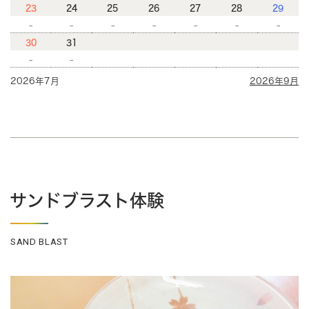
23
24
25
26
27
28
29
-
-
-
-
-
-
-
30
31
-
-
2026年7月
2026年9月
サンドブラスト体験
SAND BLAST