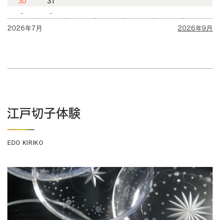
30
31
-
-
2026年7月
2026年9月
江戸切子体験
EDO KIRIKO