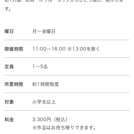
す。
曜日
月～金曜日
開催時間
11:00～16:00 ※13:00を除く
定員
1～5名
所要時間
約1時間程度
対象
小学生以上
料金
3,300円（税込）
※作品はお持ち帰りできます。