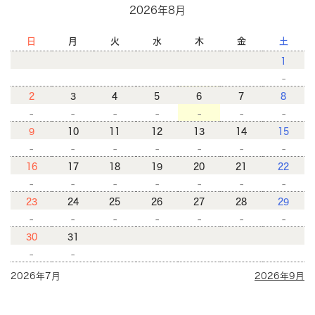
2026年8月
日
月
火
水
木
金
土
1
-
2
3
4
5
6
7
8
-
-
-
-
-
-
-
9
10
11
12
13
14
15
-
-
-
-
-
-
-
16
17
18
19
20
21
22
-
-
-
-
-
-
-
23
24
25
26
27
28
29
-
-
-
-
-
-
-
30
31
-
-
2026年7月
2026年9月