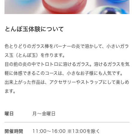
とんぼ玉体験について
色とりどりのガラス棒をバーナーの炎で溶かして、小さいガラ
ス玉（とんぼ玉）を作ります。
目の前の炎の中でトロトロに溶けるガラス。溶けるガラスを気
軽に体感できるこのコースは、小さなお子様にも人気です。
出来上がった作品は、アクセサリーやストラップにして楽しめ
ます。
曜日
月～金曜日
開催時間
11:00～16:00 ※13:00を除く