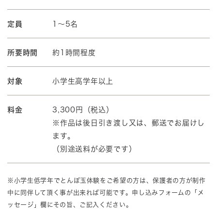
定員
1～5名
所要時間
約1時間程度
対象
小学生高学年以上
料金
3,300円（税込）
※作品は後日引き渡し又は、郵送でお届けし
ます。
（別途送料が必要です）
※小学生低学年でとんぼ玉体験をご希望の方は、保護者の方が制作
中に同伴して頂く事が出来れば可能です。申し込みフォームの「メ
ッセージ」欄にその旨、ご記入ください。