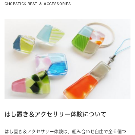
CHOPSTICK REST ＆ ACCESSORIES
はし置き＆アクセサリー体験について
はし置き＆アクセサリー体験は、組み合わせ自由で全６個つ