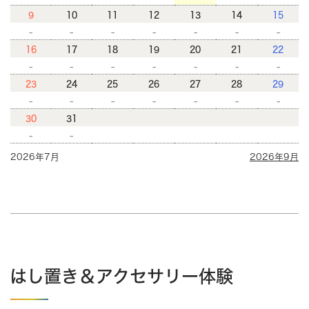
9
10
11
12
13
14
15
-
-
-
-
-
-
-
16
17
18
19
20
21
22
-
-
-
-
-
-
-
23
24
25
26
27
28
29
-
-
-
-
-
-
-
30
31
-
-
2026年7月
2026年9月
はし置き＆アクセサリー体験