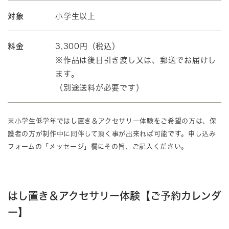
対象
小学生以上
料金
3,300円（税込）
※作品は後日引き渡し又は、郵送でお届けし
ます。
（別途送料が必要です）
※小学生低学年ではし置き＆アクセサリー体験をご希望の方は、保
護者の方が制作中に同伴して頂く事が出来れば可能です。申し込み
フォームの「メッセージ」欄にその旨、ご記入ください。
はし置き＆アクセサリー体験【ご予約カレンダ
ー】