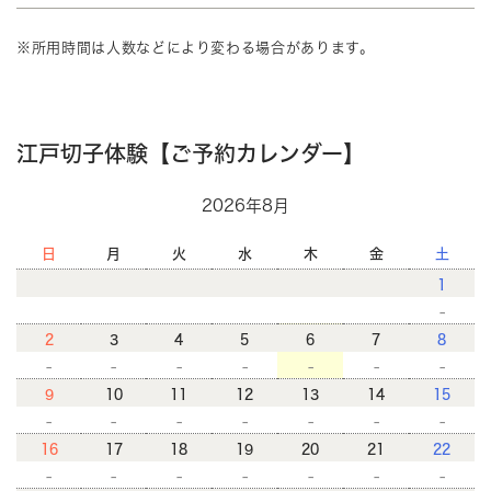
※所用時間は人数などにより変わる場合があります。
江戸切子体験【ご予約カレンダー】
2026年8月
日
月
火
水
木
金
土
1
-
2
3
4
5
6
7
8
-
-
-
-
-
-
-
9
10
11
12
13
14
15
-
-
-
-
-
-
-
16
17
18
19
20
21
22
-
-
-
-
-
-
-