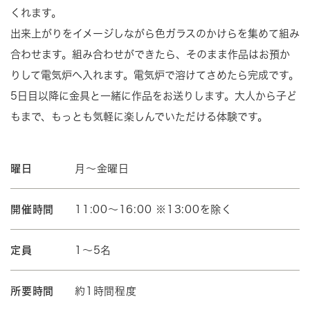
くれます。
出来上がりをイメージしながら色ガラスのかけらを集めて組み
合わせます。組み合わせができたら、そのまま作品はお預か
りして電気炉へ入れます。電気炉で溶けてさめたら完成です。
5日目以降に金具と一緒に作品をお送りします。大人から子ど
もまで、もっとも気軽に楽しんでいただける体験です。
曜日
月～金曜日
開催時間
11:00～16:00 ※13:00を除く
定員
1～5名
所要時間
約1時間程度