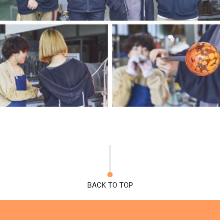
BACK TO TOP