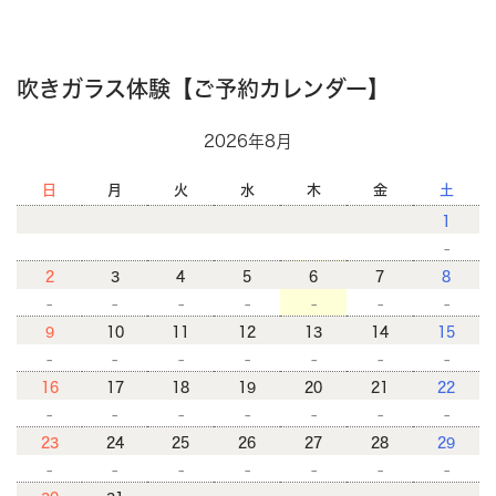
吹きガラス体験【ご予約カレンダー】
2026年8月
日
月
火
水
木
金
土
1
-
2
3
4
5
6
7
8
-
-
-
-
-
-
-
9
10
11
12
13
14
15
-
-
-
-
-
-
-
16
17
18
19
20
21
22
-
-
-
-
-
-
-
23
24
25
26
27
28
29
-
-
-
-
-
-
-