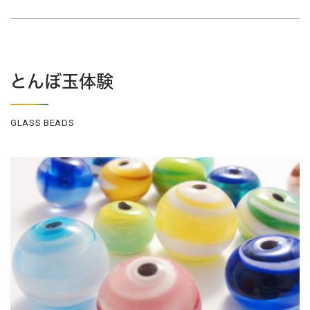
とんぼ玉体験
GLASS BEADS