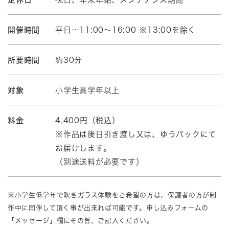
開催時間
平日…11:00～16:00 ※13:00を除く
所要時間
約30分
対象
小学生高学年以上
料金
4,400円（税込）
※作品は後日引き渡し又は、ゆうパックにて
お届けします。
（別途送料が必要です）
※小学生低学年で吹きガラス体験をご希望の方は、保護者の方が制
作中に同伴して頂く事が出来れば可能です。申し込みフォームの
「メッセージ」欄にその旨、ご記入ください。