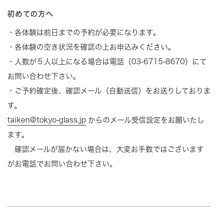
初めての方へ
・各体験は前日までの予約が必要になります。
・各体験の空き状況を確認の上お申込みください。
・人数が５人以上になる場合は電話（03-6715-8670）にて
お問い合わせ下さい。
・ご予約確定後、確認メール（自動送信）をお送りしておりま
す。
taiken@tokyo-glass.jp
からのメール受信設定をお願いたし
ます。
確認メールが届かない場合は、大変お手数ではございます
がお電話でお問い合わせ下さい。