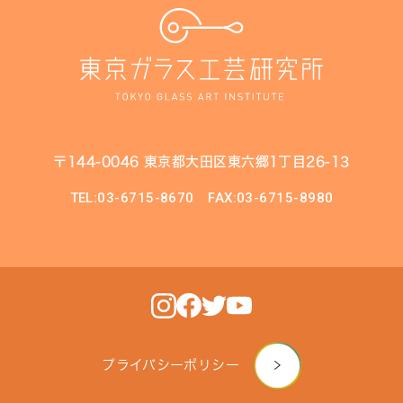
〒144-0046 東京都大田区東六郷1丁目26-13
TEL:03-6715-8670
FAX:03-6715-8980
プライバシーポリシー