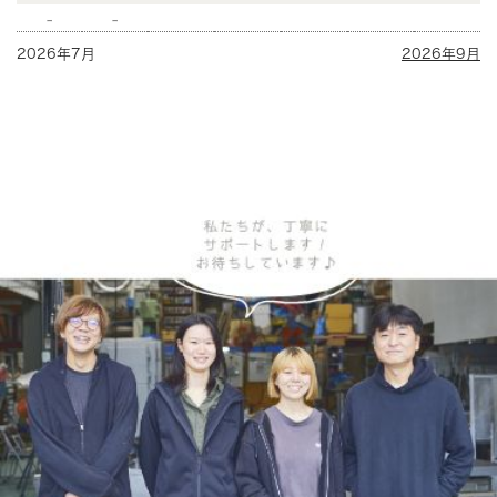
-
-
2026年7月
2026年9月