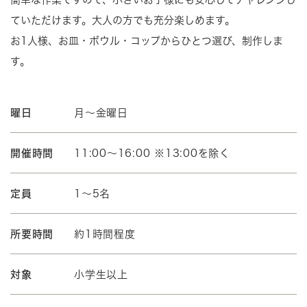
ていただけます。大人の方でも充分楽しめます。
お1人様、お皿・ボウル・コップからひとつ選び、制作しま
す。
曜日
月～金曜日
開催時間
11:00～16:00 ※13:00を除く
定員
1～5名
所要時間
約1時間程度
対象
小学生以上