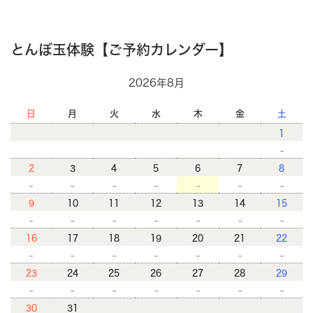
とんぼ玉体験【ご予約カレンダー】
2026年8月
日
月
火
水
木
金
土
1
-
2
3
4
5
6
7
8
-
-
-
-
-
-
-
9
10
11
12
13
14
15
-
-
-
-
-
-
-
16
17
18
19
20
21
22
-
-
-
-
-
-
-
23
24
25
26
27
28
29
-
-
-
-
-
-
-
30
31