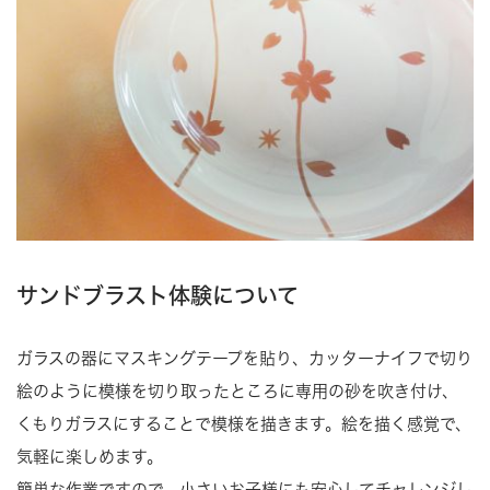
サンドブラスト体験について
ガラスの器にマスキングテープを貼り、カッターナイフで切り
絵のように模様を切り取ったところに専用の砂を吹き付け、
くもりガラスにすることで模様を描きます。絵を描く感覚で、
気軽に楽しめます。
簡単な作業ですので、小さいお子様にも安心してチャレンジし