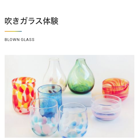
吹きガラス体験
BLOWN GLASS