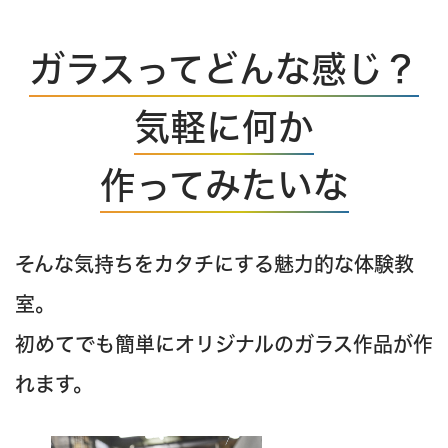
ガラスってどんな感じ？
気軽に何か
作ってみたいな
そんな気持ちをカタチにする魅力的な体験教
室。
初めてでも簡単にオリジナルのガラス作品が作
れます。