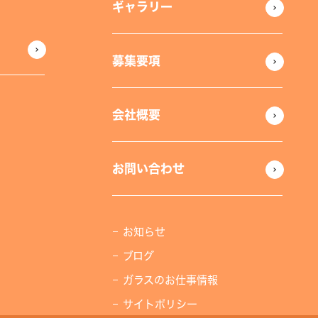
ギャラリー
募集要項
会社概要
お問い合わせ
お知らせ
ブログ
ガラスのお仕事情報
サイトポリシー