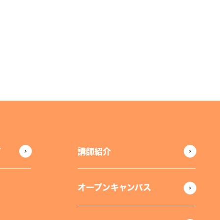
声
講師紹介
オープンキャンパス