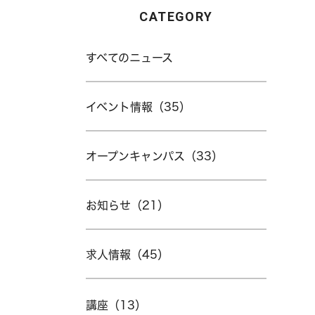
CATEGORY
すべてのニュース
イベント情報（35）
オープンキャンパス（33）
お知らせ（21）
求人情報（45）
講座（13）