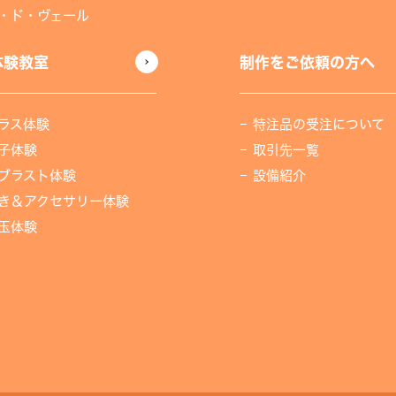
・ド・ヴェール
体験教室
制作をご依頼の方へ
ラス体験
特注品の受注について
子体験
取引先一覧
ブラスト体験
設備紹介
き＆アクセサリー体験
玉体験