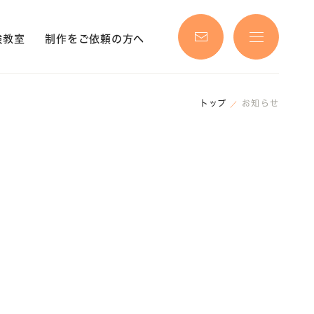
験教室
制作をご依頼の方へ
トップ
お知らせ