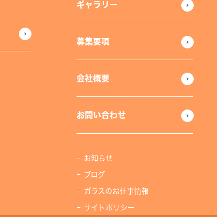
ギャラリー
募集要項
会社概要
お問い合わせ
お知らせ
ブログ
ガラスのお仕事情報
サイトポリシー