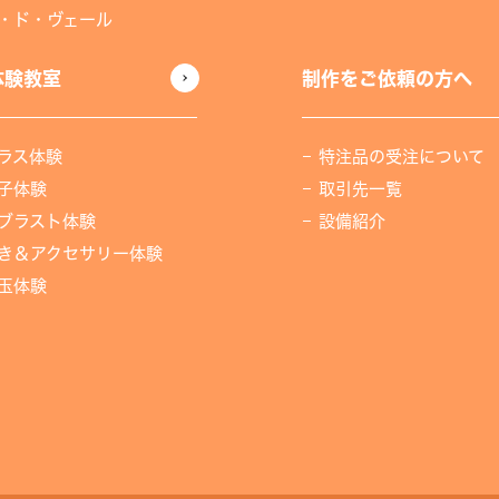
・ド・ヴェール
体験教室
制作をご依頼の方へ
ラス体験
特注品の受注について
子体験
取引先一覧
ブラスト体験
設備紹介
き＆アクセサリー体験
玉体験