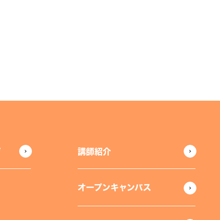
声
講師紹介
オープンキャンパス