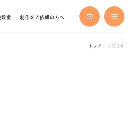
験教室
制作をご依頼の方へ
トップ
お知らせ