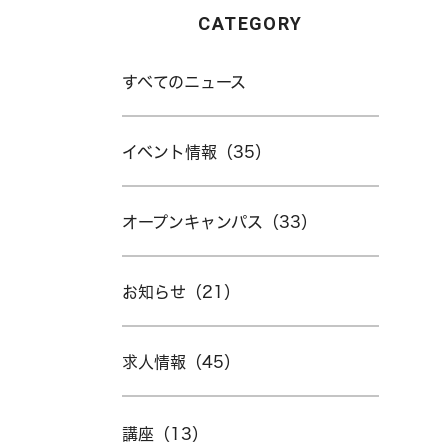
CATEGORY
すべてのニュース
イベント情報（35）
オープンキャンパス（33）
お知らせ（21）
求人情報（45）
講座（13）