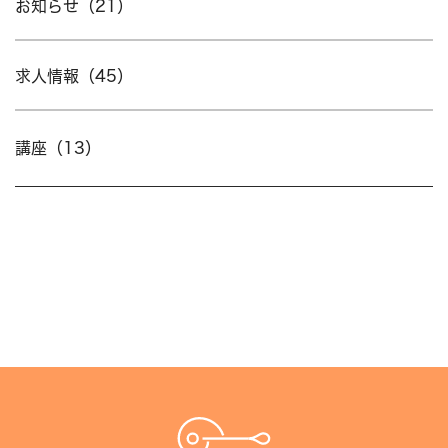
お知らせ（21）
求人情報（45）
講座（13）