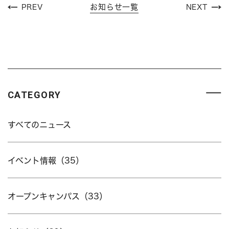
お知らせ一覧
PREV
NEXT
CATEGORY
すべてのニュース
イベント情報（35）
オープンキャンパス（33）