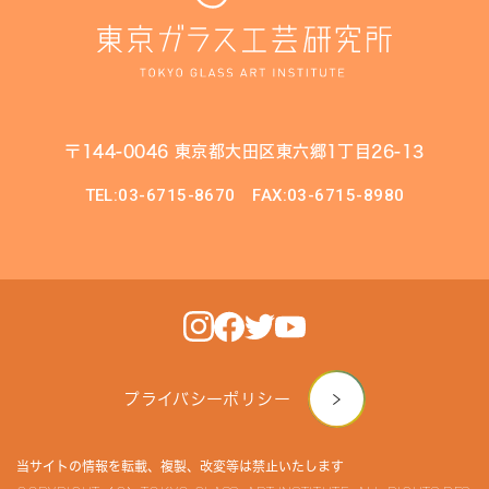
〒144-0046 東京都大田区東六郷1丁目26-13
TEL:03-6715-8670
FAX:03-6715-8980
プライバシーポリシー
当サイトの情報を転載、複製、改変等は禁止いたします