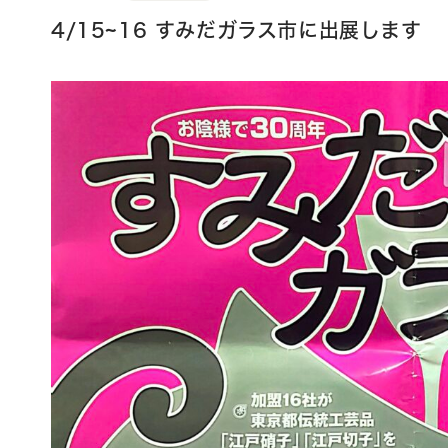
4/15~16 すみだガラス市に出展します