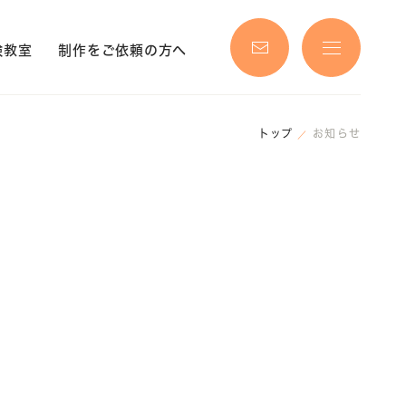
験教室
制作をご依頼の方へ
トップ
お知らせ