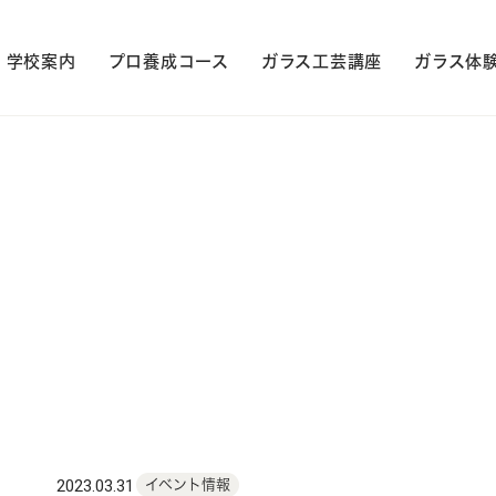
学校案内
プロ養成コース
ガラス工芸講座
ガラス体
2023.03.31
イベント情報