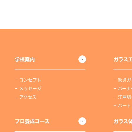
学校案内
ガラス
コンセプト
吹きガ
メッセージ
バーナ
アクセス
江戸切
パート
プロ養成コース
ガラス