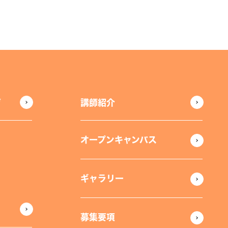
声
講師紹介
オープンキャンパス
ギャラリー
募集要項