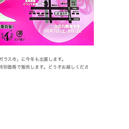
ガラス市」に今年も出展します。
特別価格で販売します。どうぞお越しくださ