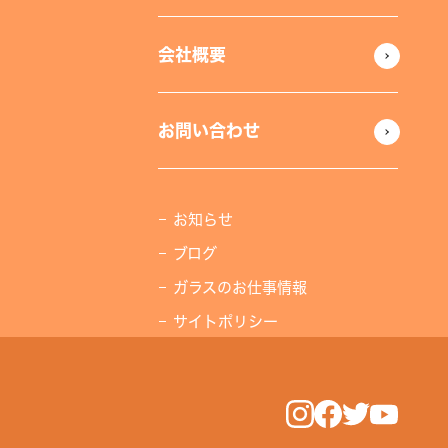
会社概要
お問い合わせ
お知らせ
ブログ
ガラスのお仕事情報
サイトポリシー