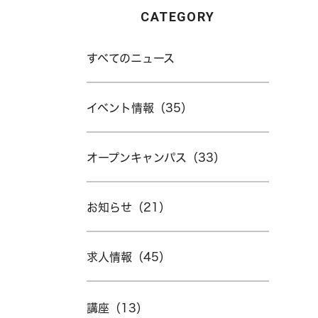
CATEGORY
すべてのニュース
イベント情報（35）
オープンキャンパス（33）
お知らせ（21）
求人情報（45）
講座（13）