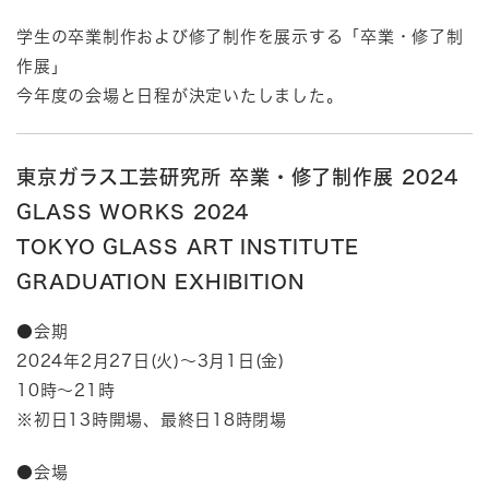
学生の卒業制作および修了制作を展示する「卒業・修了制
作展」
今年度の会場と日程が決定いたしました。
東京ガラス工芸研究所 卒業・修了制作展 2024
GLASS WORKS 2024
TOKYO GLASS ART INSTITUTE
GRADUATION EXHIBITION
●会期
2024年2月27日(火)〜3月1日(金)
10時～21時
※初日13時開場、最終日18時閉場
●会場