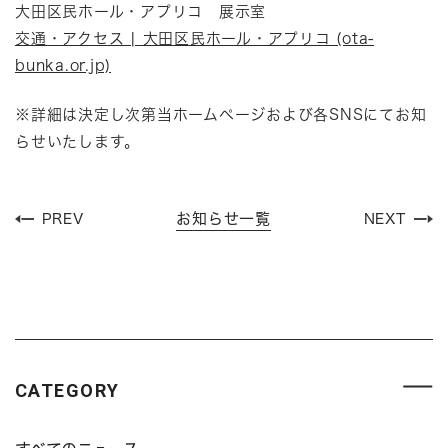
大田区民ホール・アプリコ 展示室
交通・アクセス | 大田区民ホール・アプリコ (ota-
bunka.or.jp)
※詳細は決定し次第当ホームページおよび各SNSにてお知
らせいたします。
お知らせ一覧
PREV
NEXT
CATEGORY