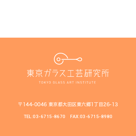
〒144-0046 東京都大田区東六郷1丁目26-13
TEL:03-6715-8670
FAX:03-6715-8980