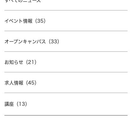
すべてのニュース
イベント情報（35）
オープンキャンパス（33）
お知らせ（21）
求人情報（45）
講座（13）