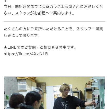
当日、開始時間までに東京ガラス工芸研究所にお越しくだ
さい。スタッフがお部屋へご案内します。
たくさんの方にご来所いただけることを、スタッフ一同楽
しみにしております。
★LINEでのご質問・ご相談も受付中です。
https://lin.ee/4XzINLR