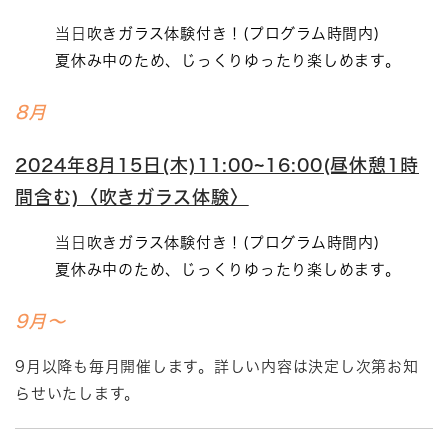
当日
吹きガラス体験付き！(プログラム時間内)
夏休み中のため、じっくりゆったり楽しめます。
8月
2024年8月15日(木)11:00~16:00(昼休憩1時
間含む)〈吹きガラス体験〉
当日
吹きガラス体験付き！
(プログラム時間内)
夏休み中のため、じっくりゆったり楽しめます。
9月～
9月以降も毎月開催します。詳しい内容は決定し次第お知
らせいたします。