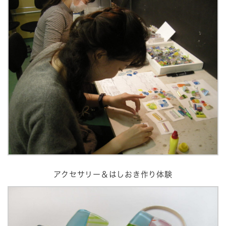
アクセサリー＆はしおき作り体験