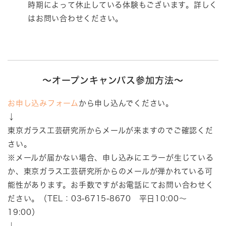
時期によって休止している体験もございます。詳しく
はお問い合わせください。
～オープンキャンパス参加方法～
お申し込みフォーム
から申し込んでください。
↓
東京ガラス工芸研究所からメールが来ますのでご確認くだ
さい。
※メールが届かない場合、申し込みにエラーが生じている
か、東京ガラス工芸研究所からのメールが弾かれている可
能性があります。お手数ですがお電話にてお問い合わせく
ださい。（TEL：03-6715-8670 平日10:00～
19:00）
↓