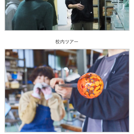
校内ツアー