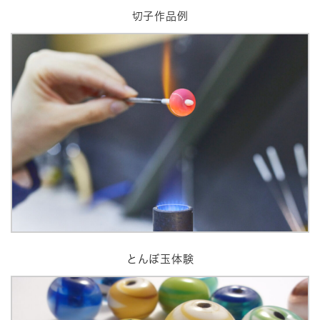
切子作品例
とんぼ玉体験