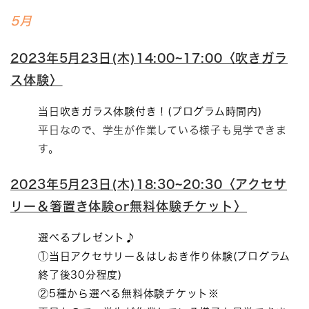
5月
2023年5月23日(木)14:00~17:00〈吹きガラ
ス体験〉
当日
吹きガラス体験付き！(プログラム時間内)
平日なので、学生が作業している様子も見学できま
す。
2023年5月23日(木)18:30~20:30〈アクセサ
リー＆箸置き体験or無料体験チケット〉
選べるプレゼント♪
①当日アクセサリー＆はしおき作り体験(プログラム
終了後30分程度)
②5種から選べる
無料体験チケット※