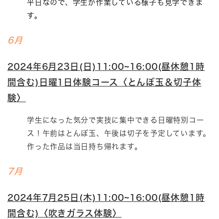
平日なので、学生が作業している様子も見学できま
す。
6月
2024年6月23日(日)11:00~16:00(昼休憩1時
間含む)日曜1日体験コース〈とんぼ玉＆切子体
験〉
学生になった気分で実技に集中できる日曜特別コー
ス！午前はとんぼ玉、午後は切子を予定しています。
作った作品は当日持ち帰れます。
7月
2024年7月25日(木)11:00~16:00(昼休憩1時
間含む)〈吹きガラス体験〉