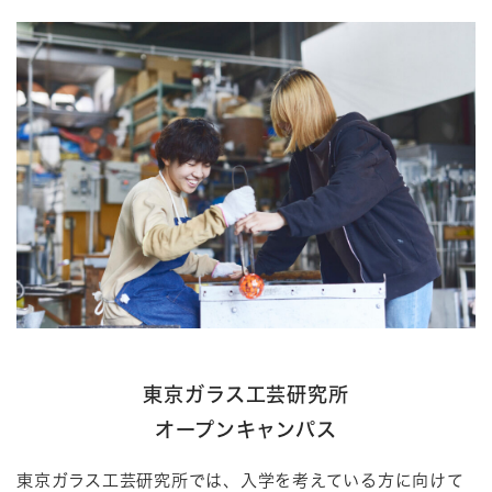
東京ガラス工芸研究所
オープンキャンパス
東京ガラス工芸研究所では、入学を考えている方に向けて