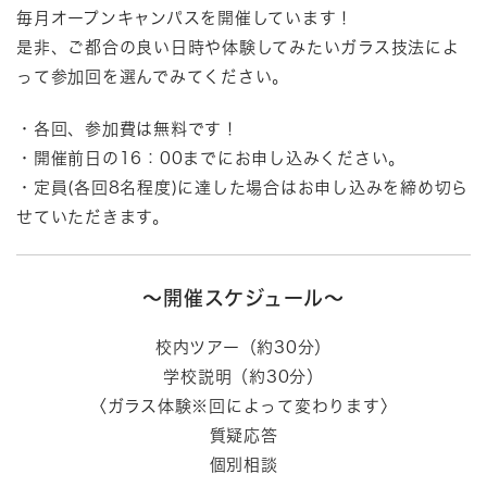
毎月オープンキャンパスを開催しています！
是非、ご都合の良い日時や体験してみたいガラス技法によ
って参加回を選んでみてください。
・各回、参加費は無料です！
・開催前日の16：00までにお申し込みください。
・定員(各回8名程度)に達した場合はお申し込みを締め切ら
せていただきます。
～開催スケジュール～
校内ツアー（約30分）
学校説明（約30分）
〈ガラス体験※回によって変わります〉
質疑応答
個別相談