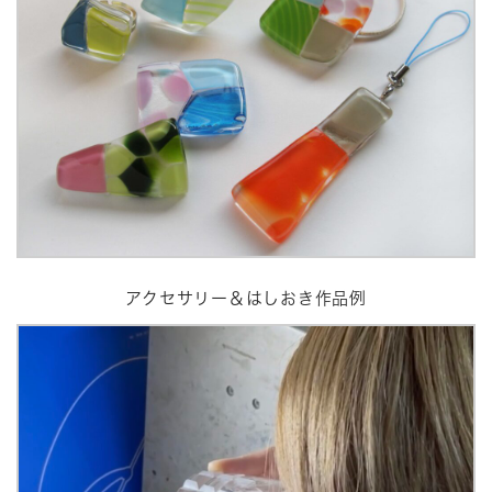
アクセサリー＆はしおき作品例