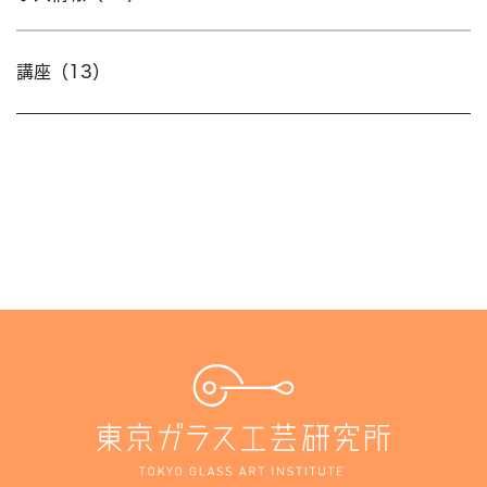
講座（13）