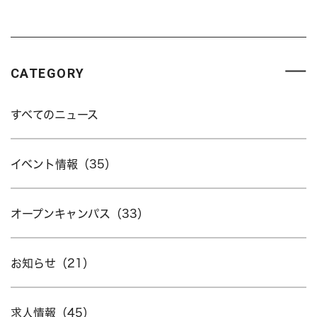
CATEGORY
すべてのニュース
イベント情報（35）
オープンキャンパス（33）
お知らせ（21）
求人情報（45）