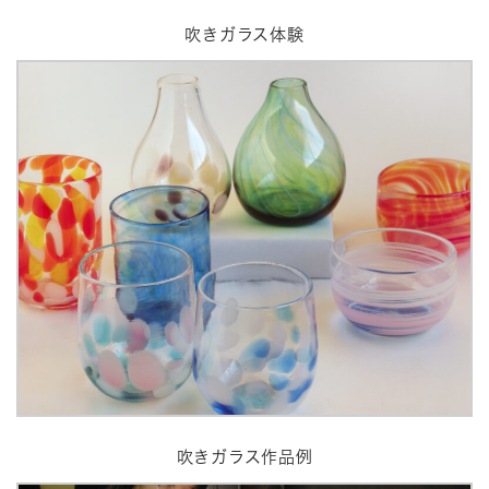
吹きガラス体験
吹きガラス作品例