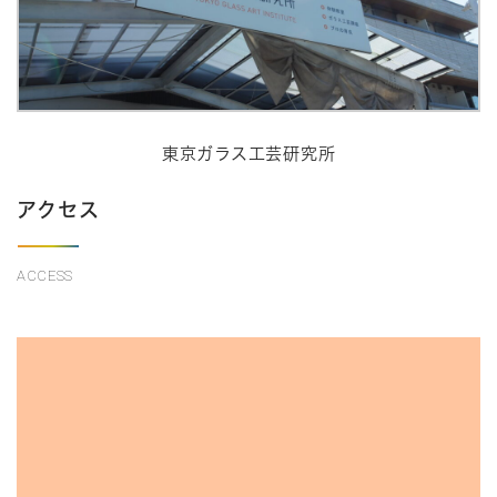
東京ガラス工芸研究所
アクセス
ACCESS