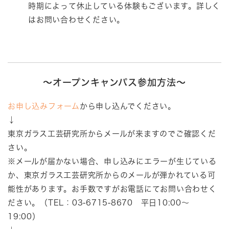
時期によって休止している体験もございます。詳しく
はお問い合わせください。
～オープンキャンパス参加方法～
お申し込みフォーム
から申し込んでください。
↓
東京ガラス工芸研究所からメールが来ますのでご確認くだ
さい。
※メールが届かない場合、申し込みにエラーが生じている
か、東京ガラス工芸研究所からのメールが弾かれている可
能性があります。お手数ですがお電話にてお問い合わせく
ださい。（TEL：03-6715-8670 平日10:00～
19:00）