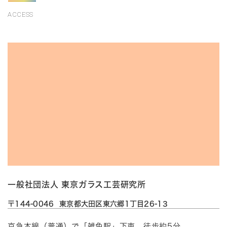
ACCESS
一般社団法人 東京ガラス工芸研究所
〒144-0046 東京都大田区東六郷1丁目26-13
京急本線（普通）で「雑色駅」下車。徒歩約5分。