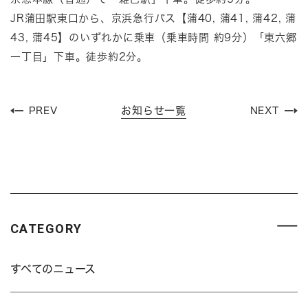
JR蒲田駅東口から、京浜急行バス【蒲40, 蒲41, 蒲42, 蒲
43, 蒲45】のいずれかに乗車（乗車時間 約9分）
「東六郷
一丁目」下車。徒歩約2分。
お知らせ一覧
PREV
NEXT
CATEGORY
すべてのニュース