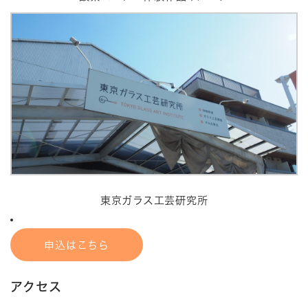
東京ガラス工芸研究所
申込はこちら
アクセス