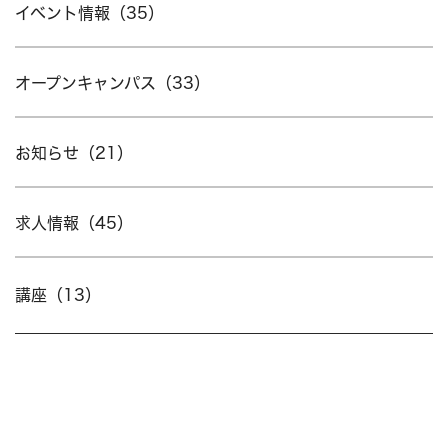
イベント情報（35）
オープンキャンパス（33）
お知らせ（21）
求人情報（45）
講座（13）