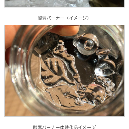
酸素バーナー（イメージ）
酸素バーナー体験作品イメージ