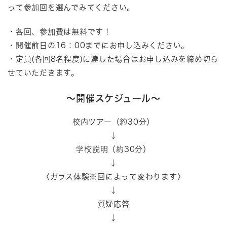
って参加回を選んでみてください。
・各回、参加費は無料です！
・開催前日の16：00までにお申し込みください。
・定員(各回8名程度)に達した場合はお申し込みを締め切ら
せていただきます。
～開催スケジュール～
校内ツアー（約30分）
↓
学校説明（約30分）
↓
〈ガラス体験※回によって変わります〉
↓
質疑応答
↓