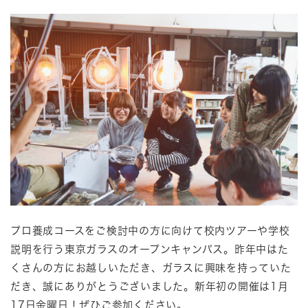
プロ養成コースをご検討中の方に向けて校内ツアーや学校
説明を行う東京ガラスのオープンキャンパス。昨年中はた
くさんの方にお越しいただき、ガラスに興味を持っていた
だき、誠にありがとうございました。新年初の開催は1月
17日金曜日！ぜひご参加ください。