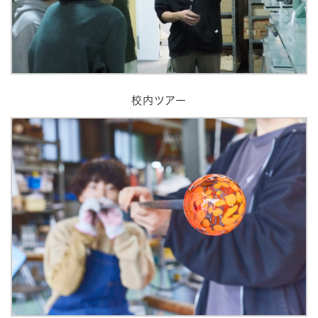
校内ツアー