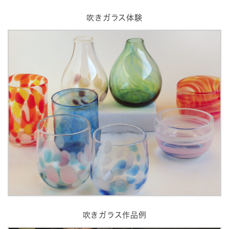
吹きガラス体験
吹きガラス作品例