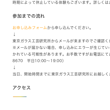
時期によって休止している体験もございます。詳しくは
参加までの流れ
お申し込みフォーム
から申し込んでください。
↓
東京ガラス工芸研究所からメールが来ますのでご確認く
※メールが届かない場合、申し込みにエラーが生じてい
かれている可能性があります。お手数ですがお電話にてお問
8670 平日10:00～19:00）
↓
当日、開始時間までに東京ガラス工芸研究所にお越しく
アクセス