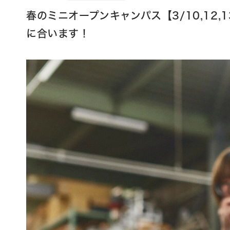
春のミニオープンキャンパス【3/10,12,
に合います！