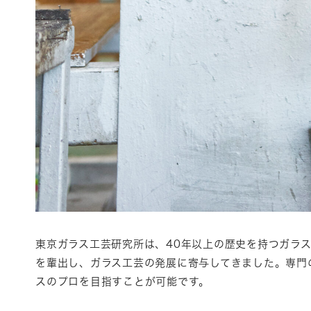
東京ガラス工芸研究所は、40年以上の歴史を持つガラス
を輩出し、ガラス工芸の発展に寄与してきました。専門
スのプロを目指すことが可能です。