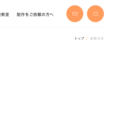
験教室
制作をご依頼の方へ
トップ
お知らせ