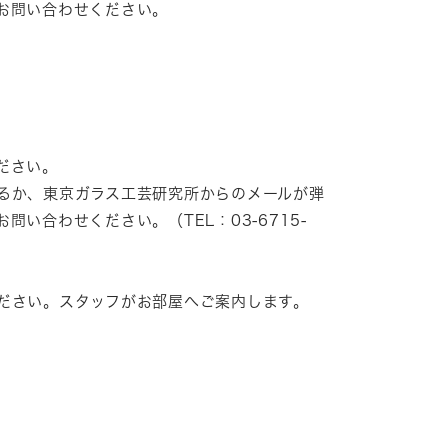
お問い合わせください。
ださい。
るか、東京ガラス工芸研究所からのメールが弾
い合わせください。（TEL：03-6715-
ださい。スタッフがお部屋へご案内します。