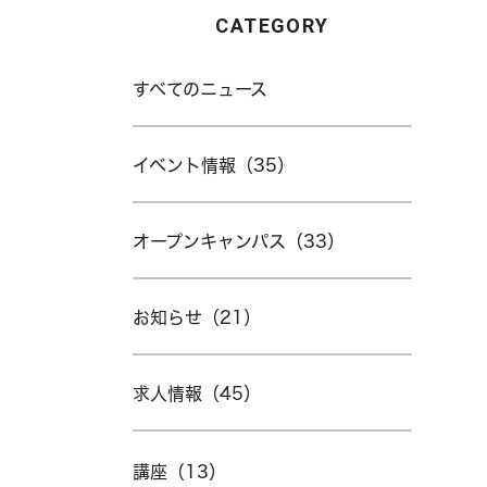
CATEGORY
すべてのニュース
イベント情報（35）
オープンキャンパス（33）
お知らせ（21）
求人情報（45）
講座（13）