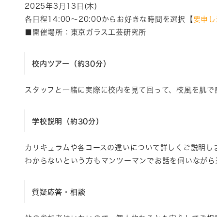
2025年3月13日(木)
各日程14:00～20:00からお好きな時間を選択【
要申し
■開催場所：
東京ガラス工芸研究所
校内ツアー（約30分）
スタッフと一緒に実際に校内を見て回って、校風を肌で
学校説明（約30分）
カリキュラムや各コースの違いについて詳しくご説明し
わからないという方もマンツーマンでお話を伺いながら
質疑応答・相談