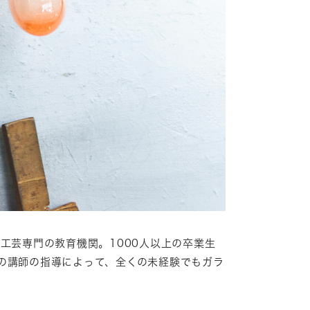
工芸専門の教育機関。1000人以上の卒業生
の講師の指導によって、全くの未経験でもガラ