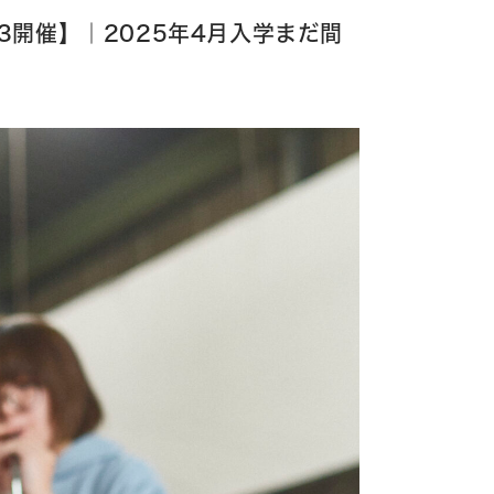
13開催】｜2025年4月入学まだ間