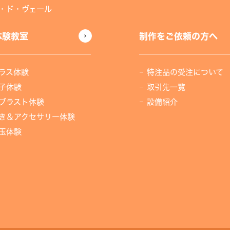
・ド・ヴェール
体験教室
制作をご依頼の方へ
ラス体験
特注品の受注について
子体験
取引先一覧
ブラスト体験
設備紹介
き＆アクセサリー体験
玉体験