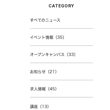
CATEGORY
すべてのニュース
イベント情報（35）
オープンキャンパス（33）
お知らせ（21）
求人情報（45）
講座（13）