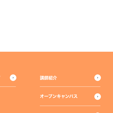
声
講師紹介
オープンキャンパス