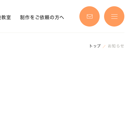
験教室
制作をご依頼の方へ
トップ
お知らせ