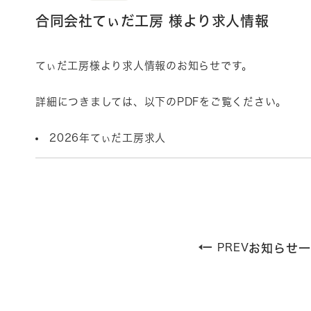
合同会社てぃだ工房 様より求人情報
てぃだ工房様より求人情報のお知らせです。
詳細につきましては、以下のPDFをご覧ください。
2026年てぃだ工房求人
PREV
お知らせ一