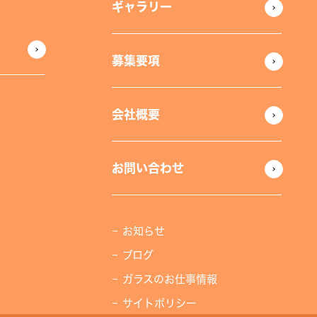
ギャラリー
募集要項
会社概要
お問い合わせ
お知らせ
ブログ
ガラスのお仕事情報
サイトポリシー