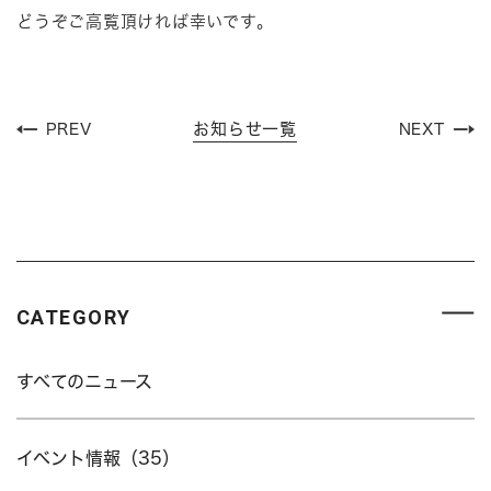
どうぞご高覧頂ければ幸いです。
お知らせ一覧
PREV
NEXT
CATEGORY
すべてのニュース
イベント情報（35）