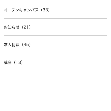
オープンキャンパス（33）
お知らせ（21）
求人情報（45）
講座（13）