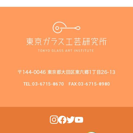
〒144-0046 東京都大田区東六郷1丁目26-13
TEL:03-6715-8670
FAX:03-6715-8980