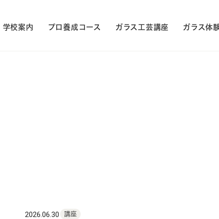
学校案内
プロ養成コース
ガラス工芸講座
ガラス体
2026.06.30
講座