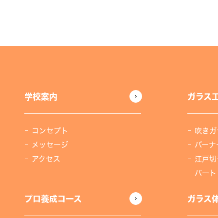
学校案内
ガラス
コンセプト
吹きガ
メッセージ
バーナ
アクセス
江戸切
パート
プロ養成コース
ガラス