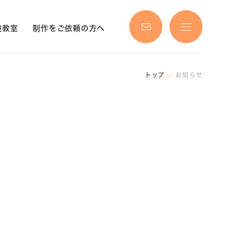
験教室
制作をご依頼の方へ
トップ
お知らせ