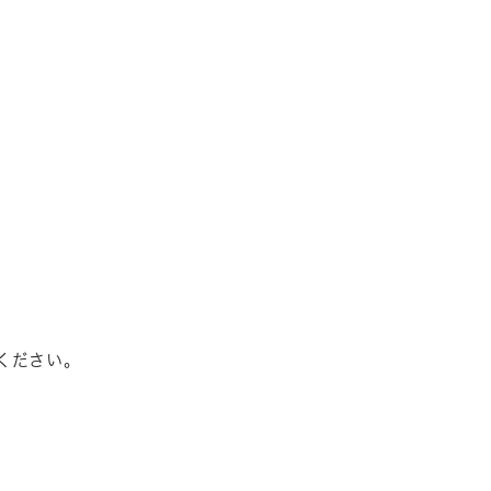
ください。