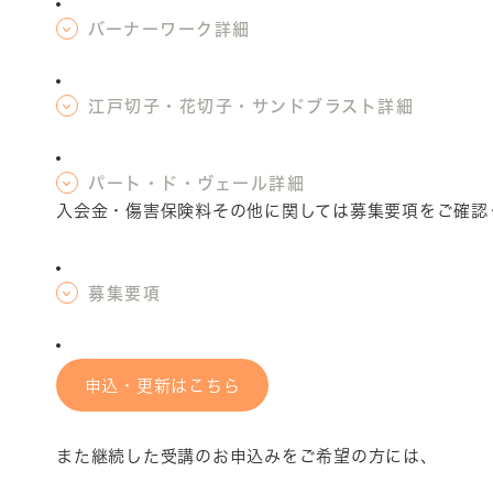
バーナーワーク詳細
江戸切子・花切子・サンドブラスト詳細
パート・ド・ヴェール詳細
入会金・傷害保険料その他に関しては募集要項をご確認
募集要項
申込・更新はこちら
また継続した受講のお申込みをご希望の方には、