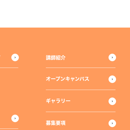
声
講師紹介
オープンキャンパス
ギャラリー
募集要項