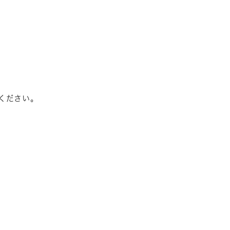
ください。