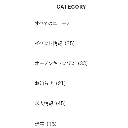
CATEGORY
すべてのニュース
イベント情報（35）
オープンキャンパス（33）
お知らせ（21）
求人情報（45）
講座（13）