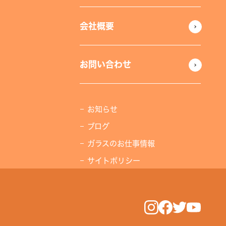
会社概要
お問い合わせ
お知らせ
ブログ
ガラスのお仕事情報
サイトポリシー