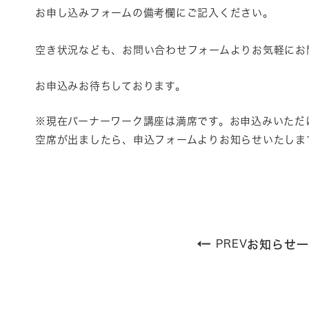
お申し込みフォームの備考欄にご記入ください。
空き状況なども、お問い合わせフォームよりお気軽にお
お申込みお待ちしております。
※現在バーナーワーク講座は満席です。お申込みいただ
空席が出ましたら、申込フォームよりお知らせいたしま
PREV
お知らせ一