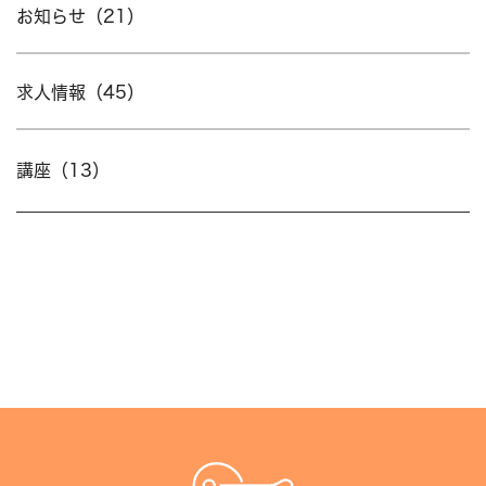
お知らせ（21）
求人情報（45）
講座（13）