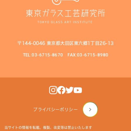
〒144-0046 東京都大田区東六郷1丁目26-13
TEL:03-6715-8670
FAX:03-6715-8980
プライバシーポリシー
当サイトの情報を転載、複製、改変等は禁止いたします