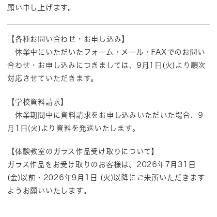
願い申し上げます。
【各種お問い合わせ・お申し込み】
休業中にいただいたフォーム・メール・
FAX
でのお問い
合わせ・お申し込みにつきましては、9月1日
(火
)
より順次
対応させていただきます。
【学校資料請求】
休業期間中に資料請求をお申し込みいただいた場合、9
月1日
(火
)
より
資料を発送いたします。
【体験教室のガラス作品受け取りについて】
ガラス作品をお受け取りのお客様は、
2026
年7
月31
日
(金
)以前・
2026
年9
月1日
(火
)
以降にご来所いただきます
ようお願いいたします。