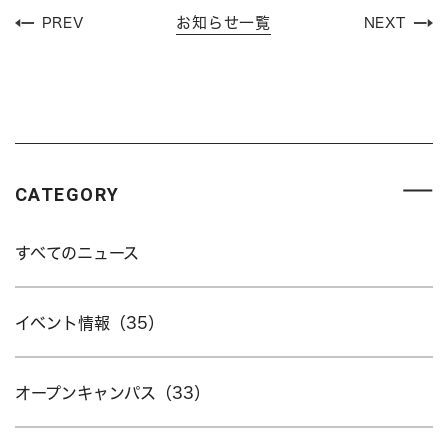
お知らせ一覧
PREV
NEXT
CATEGORY
すべてのニュース
イベント情報（35）
オープンキャンパス（33）