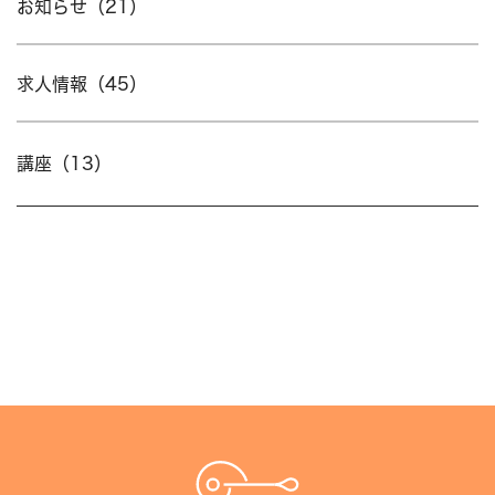
お知らせ（21）
求人情報（45）
講座（13）