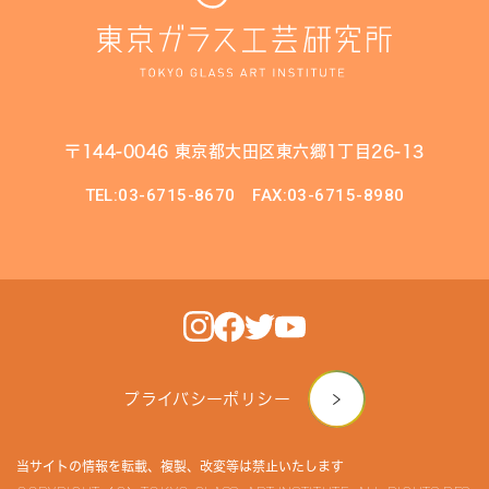
〒144-0046 東京都大田区東六郷1丁目26-13
TEL:03-6715-8670
FAX:03-6715-8980
プライバシーポリシー
当サイトの情報を転載、複製、改変等は禁止いたします