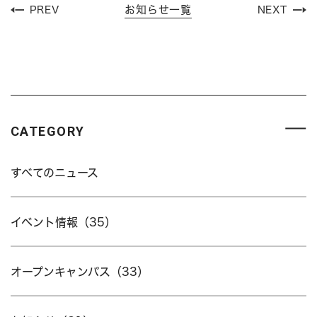
お知らせ一覧
PREV
NEXT
CATEGORY
すべてのニュース
イベント情報（35）
オープンキャンパス（33）