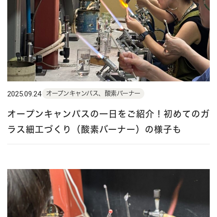
2025.09.24
オープンキャンパス、酸素バーナー
オープンキャンパスの一日をご紹介！初めてのガ
ラス細工づくり（酸素バーナー）の様子も