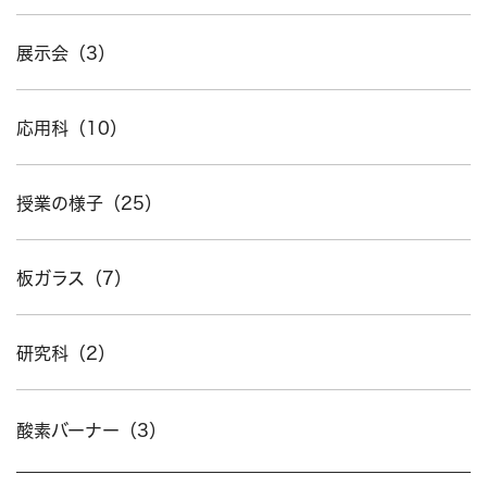
展示会（3）
応用科（10）
授業の様子（25）
板ガラス（7）
研究科（2）
酸素バーナー（3）