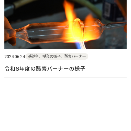
2024.06.24
基礎科、授業の様子、酸素バーナー
令和6年度の酸素バーナーの様子