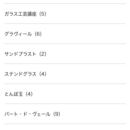
ガラス工芸講座（5）
グラヴィール（6）
サンドブラスト（2）
ステンドグラス（4）
とんぼ玉（4）
パート・ド・ヴェール（9）