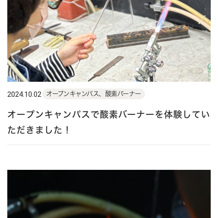
2024.10.02
オープンキャンパス、酸素バーナー
オープンキャンパスで酸素バーナーを体験してい
ただきました！