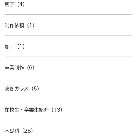
切子（4）
制作依頼（1）
加工（1）
卒業制作（6）
吹きガラス（5）
在校生・卒業生紹介（13）
基礎科（28）