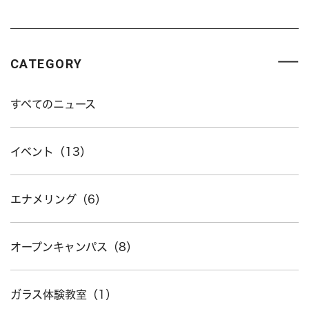
CATEGORY
すべてのニュース
イベント（13）
エナメリング（6）
オープンキャンパス（8）
ガラス体験教室（1）