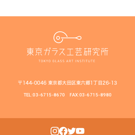
〒144-0046 東京都大田区東六郷1丁目26-13
TEL:03-6715-8670
FAX:03-6715-8980