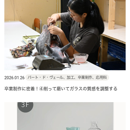
2026.01.26
パート・ド・ヴェール、加工、卒業制作、応用科
卒業制作に密着！④削って磨いてガラスの質感を調整する