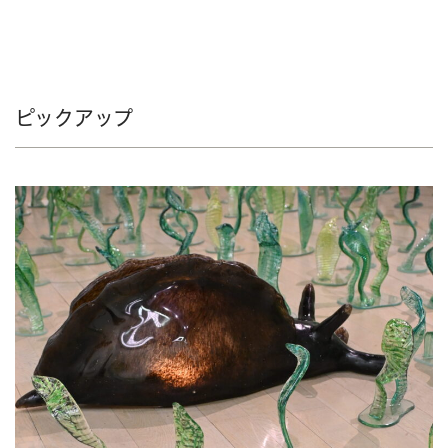
ピックアップ