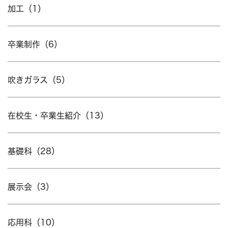
加工（1）
卒業制作（6）
吹きガラス（5）
在校生・卒業生紹介（13）
基礎科（28）
展示会（3）
応用科（10）