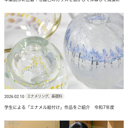
2026.02.10
エナメリング、基礎科
学生による「エナメル絵付け」作品をご紹介 令和7年度