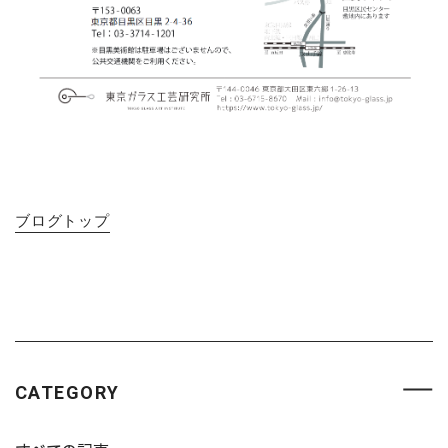
ブログトップ
CATEGORY