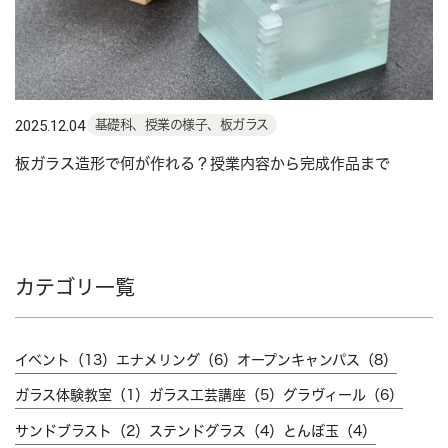
2025.12.04
基礎科、授業の様子、板ガラス
板ガラス造形で何が作れる？授業内容から完成作品まで
カテゴリ一覧
イベント（13）
エナメリング（6）
オープンキャンパス（8）
ガラス体験教室（1）
ガラス工芸講座（5）
グラヴィール（6）
サンドブラスト（2）
ステンドグラス（4）
とんぼ玉（4）