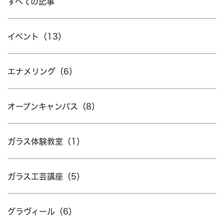
すべての記事
イベント（13）
エナメリング（6）
オープンキャンパス（8）
ガラス体験教室（1）
ガラス工芸講座（5）
グラヴィール（6）