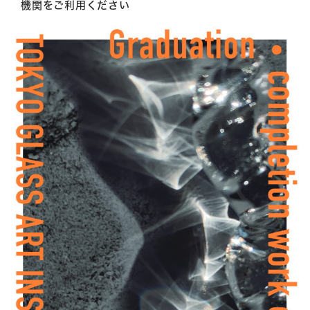
機関をご利用ください