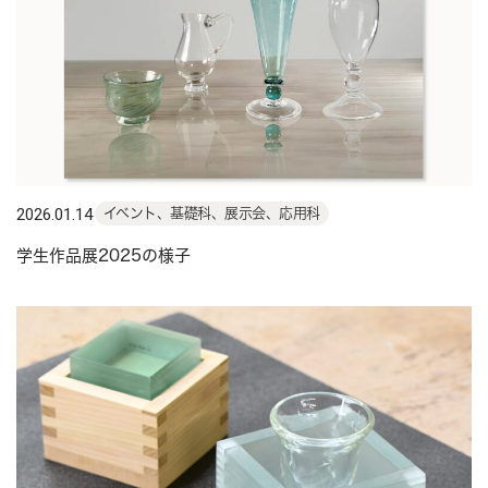
2026.01.14
イベント、基礎科、展示会、応用科
学生作品展2025の様子