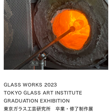
GLASS WORKS 2023
TOKYO GLASS ART INSTITUTE
GRADUATION EXHIBITION
東京ガラス工芸研究所 卒業・修了制作展