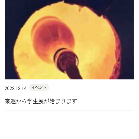
イベント
2022.12.14
来週から学生展が始まります！