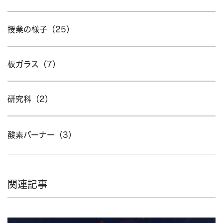
授業の様子（25）
板ガラス（7）
研究科（2）
酸素バーナー（3）
関連記事