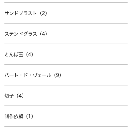
サンドブラスト（2）
ステンドグラス（4）
とんぼ玉（4）
パート・ド・ヴェール（9）
切子（4）
制作依頼（1）