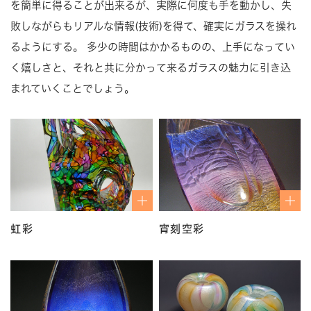
を簡単に得ることが出来るが、実際に何度も手を動かし、失
敗しながらもリアルな情報(技術)を得て、確実にガラスを操れ
るようにする。 多少の時間はかかるものの、上手になってい
く嬉しさと、それと共に分かって来るガラスの魅力に引き込
まれていくことでしょう。
虹彩
宵刻空彩