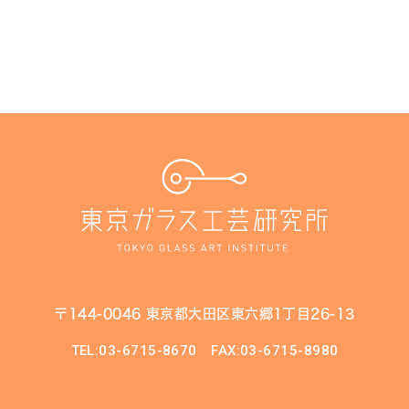
〒144-0046 東京都大田区東六郷1丁目26-13
TEL:03-6715-8670
FAX:03-6715-8980