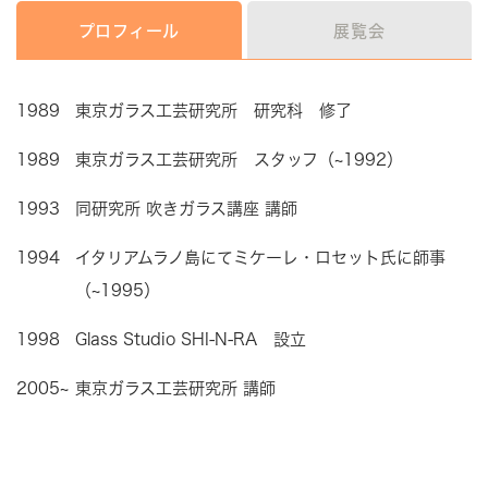
プロフィール
展覧会
1989
東京ガラス工芸研究所 研究科 修了
1989
東京ガラス工芸研究所 スタッフ（~1992）
1993
同研究所 吹きガラス講座 講師
1994
イタリアムラノ島にてミケーレ・ロセット氏に師事
（~1995）
1998
Glass Studio SHI-N-RA 設立
2005~
東京ガラス工芸研究所 講師